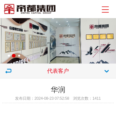
代表客户
华润
发布日期：2024-08-23 07:52:58 浏览次数：
1411