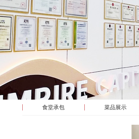
食堂承包
菜品展示