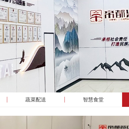
蔬菜配送
智慧食堂