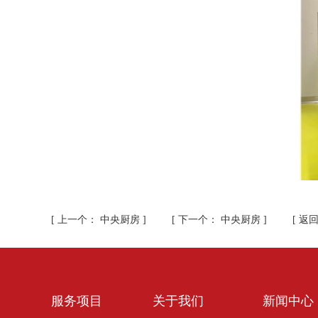
[
上一个：
中央厨房
] [
下一个：
中央厨房
] [
返
服务项目
关于我们
新闻中心