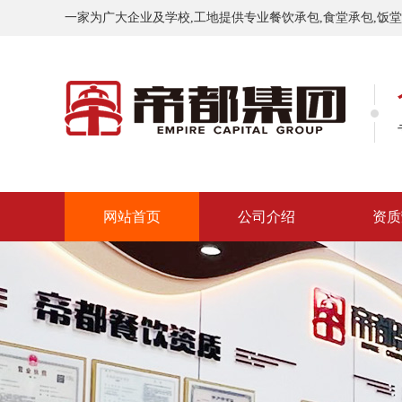
一家为广大企业及学校,工地提供专业餐饮承包,食堂承包,饭
网站首页
公司介绍
资质