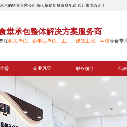
堂承包的膳食管理公司,每天提供新鲜食材配送,欢迎来电咨询！
食堂承包整体解决方案服务商
专注
机关单位、企事业单位、工厂、建筑工地、学校
等食堂
荣誉
企业风采
服务项目
代