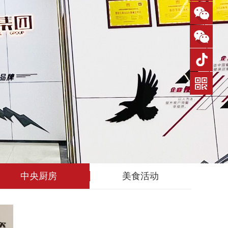
中央厨房
美食活动