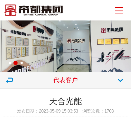
代表客户
天合光能
发布日期：2023-05-09 15:03:53 浏览次数：
1703