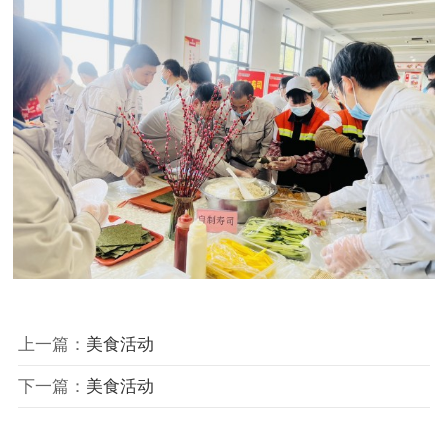
上一篇：
美食活动
下一篇：
美食活动