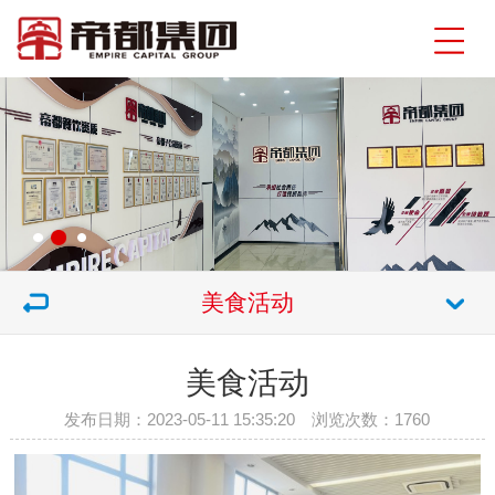
美食活动
美食活动
发布日期：2023-05-11 15:35:20 浏览次数：
1760